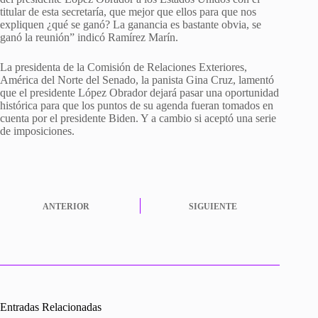
titular de esta secretaría, que mejor que ellos para que nos
expliquen ¿qué se ganó? La ganancia es bastante obvia, se
ganó la reunión” indicó Ramírez Marín.
La presidenta de la Comisión de Relaciones Exteriores,
América del Norte del Senado, la panista Gina Cruz, lamentó
que el presidente López Obrador dejará pasar una oportunidad
histórica para que los puntos de su agenda fueran tomados en
cuenta por el presidente Biden. Y a cambio si aceptó una serie
de imposiciones.
ANTERIOR
SIGUIENTE
Entradas Relacionadas