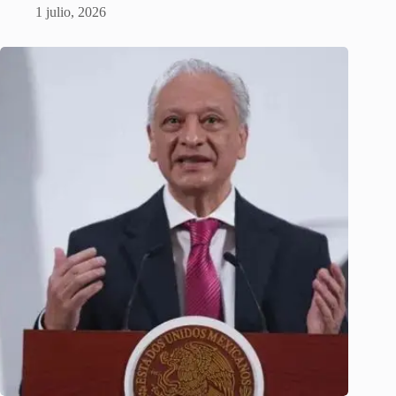
1 julio, 2026