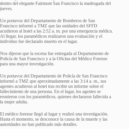
dentro del elegante Fairmont San Francisco la madrugada del
jueves.
Un portavoz del Departamento de Bomberos de San
Francisco informó a TMZ que las unidades del SFFD
acudieron al hotel a las 2:52 a. m. por una emergencia médica.
Al llegar, los paramédicos realizaron una evaluación y el
individuo fue declarado muerto en el lugar.
Nos dijeron que la escena fue entregada al Departamento de
Policía de San Francisco y a la Oficina del Médico Forense
para una mayor investigación.
Un portavoz del Departamento de Policía de San Francisco
informó a TMZ que aproximadamente a las 3:14 a. m., sus
agentes acudieron al hotel tras recibir un informe sobre el
fallecimiento de una persona. En el lugar, los agentes se
reunieron con los paramédicos, quienes declararon fallecida a
la mujer adulta.
El médico forense llegó al lugar y realizó una investigación.
Hasta el momento, se desconoce la causa de la muerte y las
autoridades no han publicado más detalles.