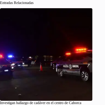
Entradas Relacionadas
Investigan hallazgo de cadáver en el centro de Caborca