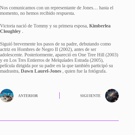
Nos comunicamos con un representante de Jones… hasta el
momento, no hemos recibido respuesta.
Victoria nació de Tommy y su primera esposa,
Kimberlea
Cloughley
.
Siguió brevemente los pasos de su padre, debutando como
actriz en Hombres de Negro II (2002), antes de ser
adolescente. Posteriormente, apareció en One Tree Hill (2003)
y en Los Tres Entierros de Melquíades Estrada (2005),
película dirigida por su padre en la que también participó su
madrastra,
Dawn
Laurel-Jones
, quien fue la fotógrafa.
ANTERIOR
SIGUIENTE