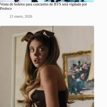
Venta de boletos para conciertos de BTS será vigilada por
Profeco
21 enero, 2026