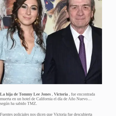
La hija de Tommy Lee Jones
,
Victoria
, fue encontrada
muerta en un hotel de California el día de Año Nuevo…
según ha sabido TMZ.
Fuentes policiales nos dicen que Victoria fue descubierta