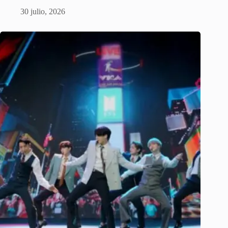
30 julio, 2026