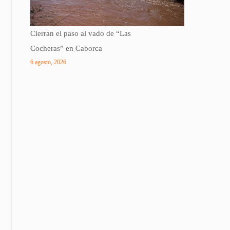
Cierran el paso al vado de “Las
Cocheras” en Caborca
6 agosto, 2026