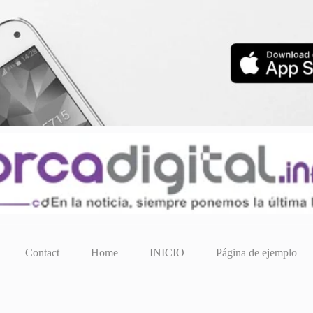
Contact
Home
INICIO
Página de ejemplo