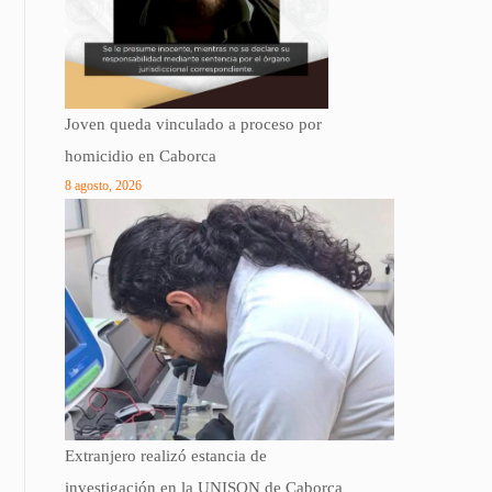
Joven queda vinculado a proceso por
homicidio en Caborca
8 agosto, 2026
Extranjero realizó estancia de
investigación en la UNISON de Caborca