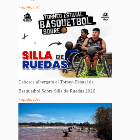
7 agosto, 2026
Caborca albergará el Torneo Estatal de
Basquetbol Sobre Silla de Ruedas 2026
7 agosto, 2026