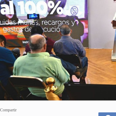
Compartir