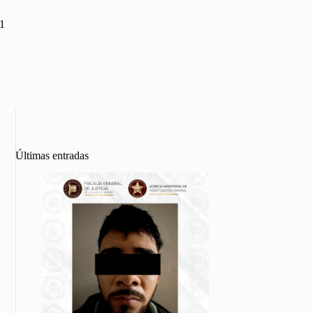
21
Últimas entradas