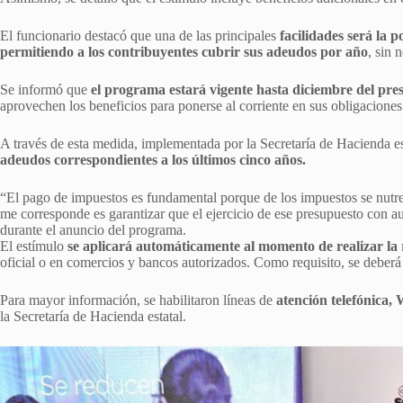
El funcionario destacó que una de las principales
facilidades será la p
permitiendo a los contribuyentes cubrir sus adeudos por año
, sin 
Se informó que
el programa estará vigente hasta diciembre del pre
aprovechen los beneficios para ponerse al corriente en sus obligaciones 
A través de esta medida, implementada por la Secretaría de Hacienda es
adeudos correspondientes a los últimos cinco años.
“El pago de impuestos es fundamental porque de los impuestos se nutr
me corresponde es garantizar que el ejercicio de ese presupuesto con a
durante el anuncio del programa.
El estímulo
se aplicará automáticamente al momento de realizar la 
oficial o en comercios y bancos autorizados. Como requisito, se deberá 
Para mayor información, se habilitaron líneas de
atención telefónica, 
la Secretaría de Hacienda estatal.