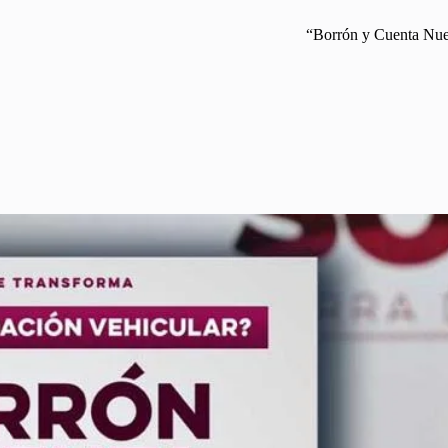
“Borrón y Cuenta Nuev