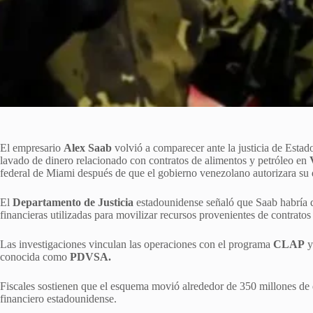
El empresario
Alex Saab
volvió a comparecer ante la justicia de Estad
lavado de dinero relacionado con contratos de alimentos y petróleo en
federal de Miami después de que el gobierno venezolano autorizara su 
El
Departamento de Justicia
estadounidense señaló que Saab habría d
financieras utilizadas para movilizar recursos provenientes de contratos
Las investigaciones vinculan las operaciones con el programa
CLAP
y
conocida como
PDVSA.
Fiscales sostienen que el esquema movió alrededor de 350 millones de d
financiero estadounidense.