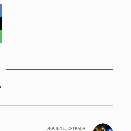
n
SIGUIENTE
ENTRADA