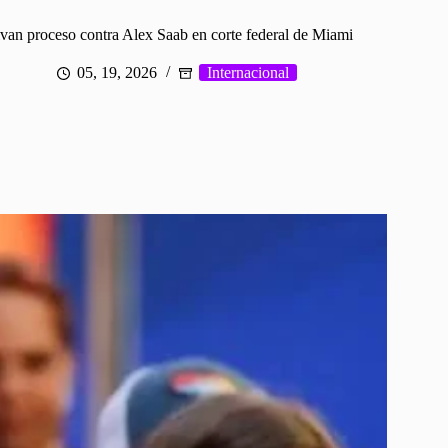
van proceso contra Alex Saab en corte federal de Miami
05, 19, 2026
Internacional