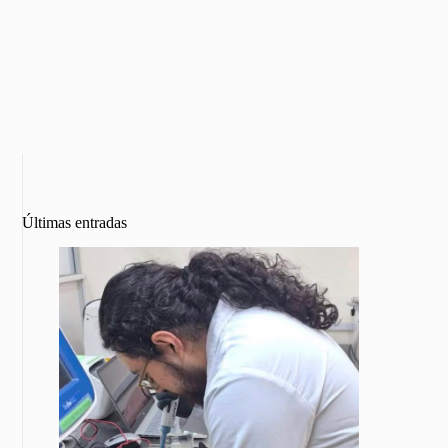
Últimas entradas