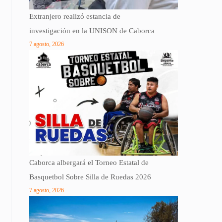
Extranjero realizó estancia de
investigación en la UNISON de Caborca
7 agosto, 2026
Caborca albergará el Torneo Estatal de
Basquetbol Sobre Silla de Ruedas 2026
7 agosto, 2026