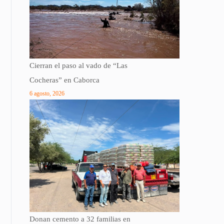
Cierran el paso al vado de “Las
Cocheras” en Caborca
6 agosto, 2026
Donan cemento a 32 familias en