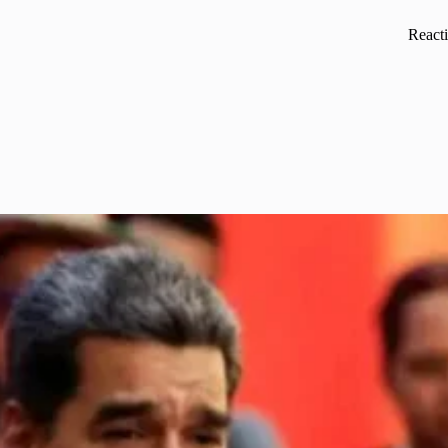
Reacti