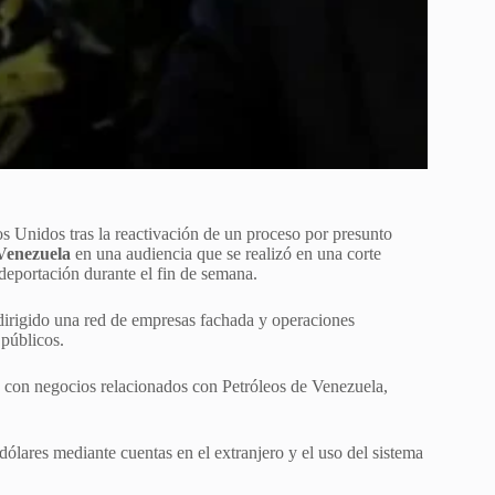
os Unidos tras la reactivación de un proceso por presunto
Venezuela
en una audiencia que se realizó en una corte
deportación durante el fin de semana.
irigido una red de empresas fachada y operaciones
 públicos.
 con negocios relacionados con Petróleos de Venezuela,
ólares mediante cuentas en el extranjero y el uso del sistema