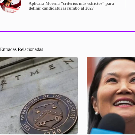
Aplicará Morena “criterios más estrictos” para
definir candidaturas rumbo al 2027
Entradas Relacionadas