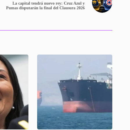
La capital tendrá nuevo rey: Cruz Azul y
Pumas disputarán la final del Clausura 2026