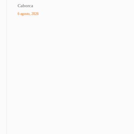
Caborca
6 agosto, 2026