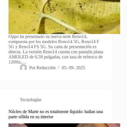
Oppo ha presentado su nueva serie Reno14,
compuesta por los modelos Reno14 5G, Reno14 F
5G y Reno14 FS 5G. Su carta de presentación es
directa. La versión Reno14 cuenta con pantalla plana
AMOLED de 6,59 pulgadas, con tasa de refresco de
120Hz,…
Por
Redacción
05- 09- 2025
Tecnologías
Núcleo de Marte no es totalmente líquido: hallan una
parte sólida en su interior