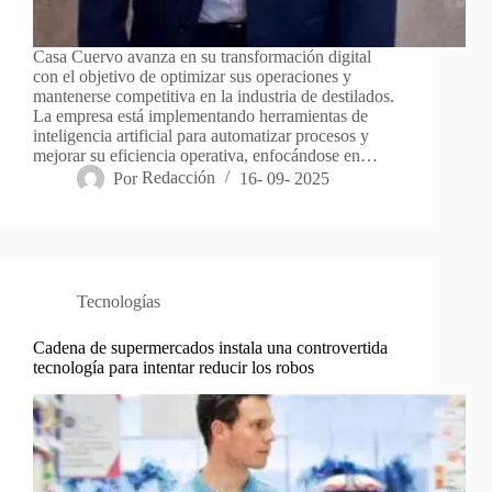
Casa Cuervo avanza en su transformación digital
con el objetivo de optimizar sus operaciones y
mantenerse competitiva en la industria de destilados.
La empresa está implementando herramientas de
inteligencia artificial para automatizar procesos y
mejorar su eficiencia operativa, enfocándose en…
Por
Redacción
16- 09- 2025
Tecnologías
Cadena de supermercados instala una controvertida
tecnología para intentar reducir los robos