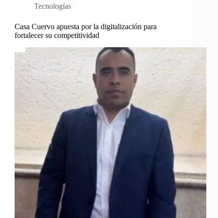
Tecnologías
Casa Cuervo apuesta por la digitalización para
fortalecer su competitividad