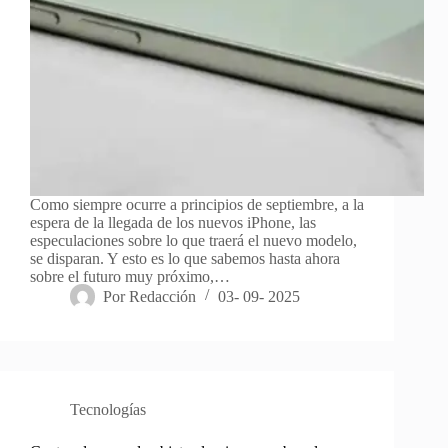
Como siempre ocurre a principios de septiembre, a la
espera de la llegada de los nuevos iPhone, las
especulaciones sobre lo que traerá el nuevo modelo,
se disparan. Y esto es lo que sabemos hasta ahora
sobre el futuro muy próximo,…
Por
Redacción
03- 09- 2025
Tecnologías