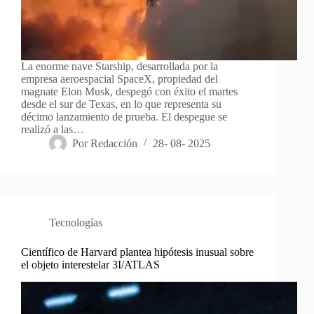
La enorme nave Starship, desarrollada por la
empresa aeroespacial SpaceX, propiedad del
magnate Elon Musk, despegó con éxito el martes
desde el sur de Texas, en lo que representa su
décimo lanzamiento de prueba. El despegue se
realizó a las…
Por
Redacción
28- 08- 2025
Tecnologías
Científico de Harvard plantea hipótesis inusual sobre
el objeto interestelar 3I/ATLAS