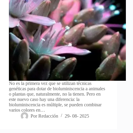
No es la primera vez que se utilizan técnicas
genéticas para dotar de bioluminiscencia a animales
o plantas que, naturalmente, no la tienen. Pero en
este nuevo caso hay una diferencia: la
bioluminiscencia es múltiple, se pueden combinar
varios colores en…
Por
Redacción
29- 08- 2025