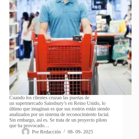
Cuando los clientes cruzan las puertas de
un supermercado Sainsbury’s en Reino Unido, lo
último que imaginan es que sus rostros están siendo
analizados por un sistema de reconocimiento facial.
Sin embargo, así es. Se trata de un proyecto piloto
que ha provocado…
Por
Redacción
08- 09- 2025