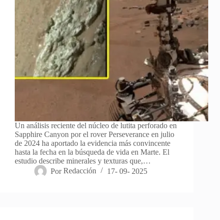
Un análisis reciente del núcleo de lutita perforado en
Sapphire Canyon por el rover Perseverance en julio
de 2024 ha aportado la evidencia más convincente
hasta la fecha en la búsqueda de vida en Marte. El
estudio describe minerales y texturas que,…
Por
Redacción
17- 09- 2025