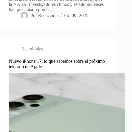
la NASA. Investigadores chinos y estadounidenses
han presentado pruebas…
Por
Redacción
04- 09- 2025
Tecnologías
Nuevo iPhone 17: lo que sabemos sobre el próximo
teléfono de Apple