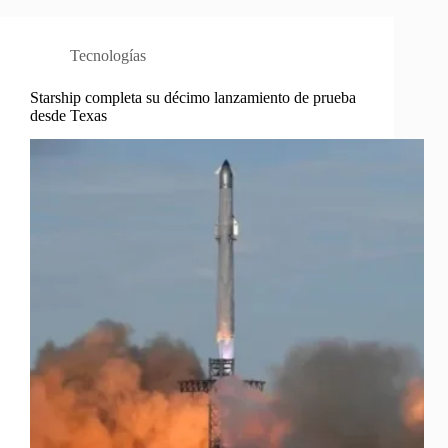
Tecnologías
Starship completa su décimo lanzamiento de prueba
desde Texas