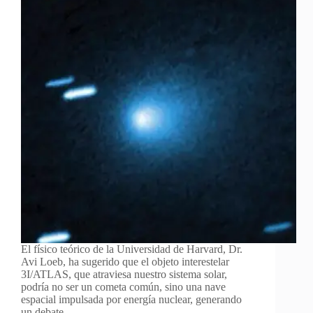
El físico teórico de la Universidad de Harvard, Dr.
Avi Loeb, ha sugerido que el objeto interestelar
3I/ATLAS, que atraviesa nuestro sistema solar,
podría no ser un cometa común, sino una nave
espacial impulsada por energía nuclear, generando
un debate…