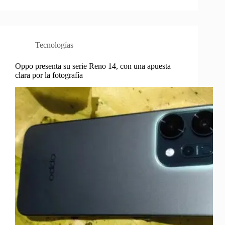
Tecnologías
Oppo presenta su serie Reno 14, con una apuesta
clara por la fotografía