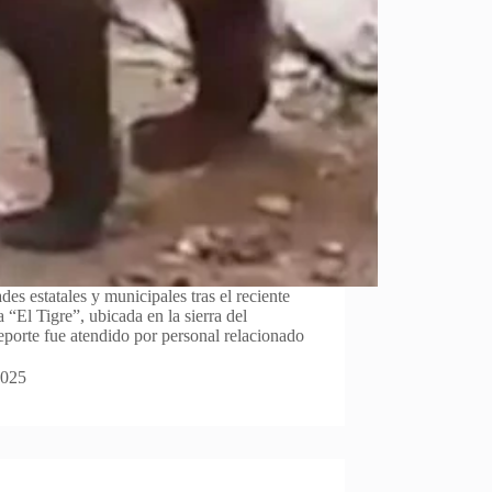
es estatales y municipales tras el reciente
 “El Tigre”, ubicada en la sierra del
porte fue atendido por personal relacionado
2025