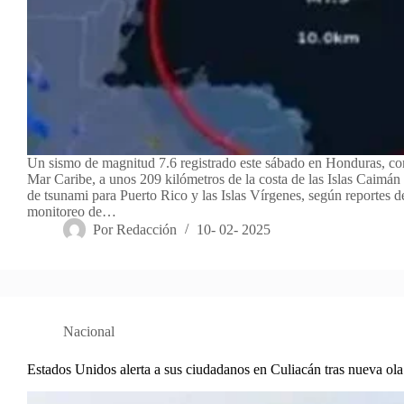
Un sismo de magnitud 7.6 registrado este sábado en Honduras, con
Mar Caribe, a unos 209 kilómetros de la costa de las Islas Caimán a
de tsunami para Puerto Rico y las Islas Vírgenes, según reportes d
monitoreo de…
Por
Redacción
10- 02- 2025
Nacional
Estados Unidos alerta a sus ciudadanos en Culiacán tras nueva ola