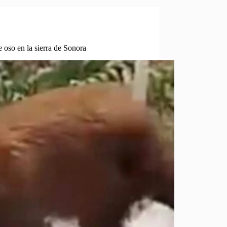
 oso en la sierra de Sonora