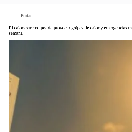
Portada
El calor extremo podría provocar golpes de calor y emergencias mé
semana