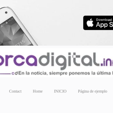
Contact
Home
INICIO
Página de ejemplo