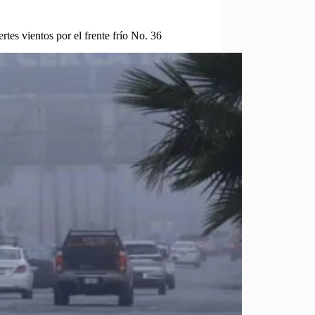
rtes vientos por el frente frío No. 36