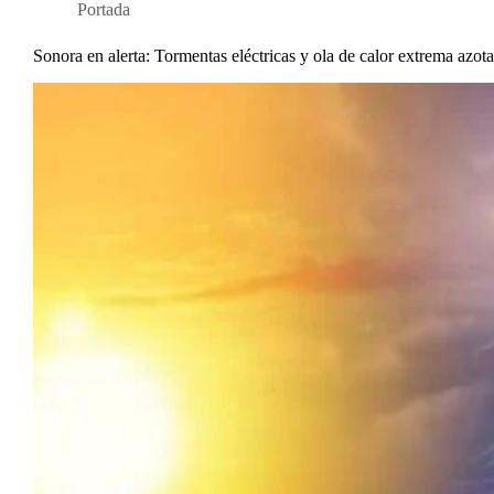
Portada
Sonora en alerta: Tormentas eléctricas y ola de calor extrema azota