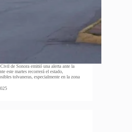
Civil de Sonora emitió una alerta ante la
nte este martes recorrerá el estado,
sibles tolvaneras, especialmente en la zona
2025