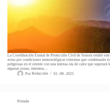
La Coordinación Estatal de Protección Civil de Sonora emitió este
aviso por condiciones meteorológicas extremas que combinarán t
peligrosas en el oriente con una intensa ola de calor que superará 
algunas zonas, mientras…
Por
Redacción
01- 08- 2025
Portada