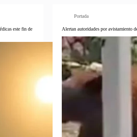
Portada
dicas este fin de
Alertan autoridades por avistamiento de