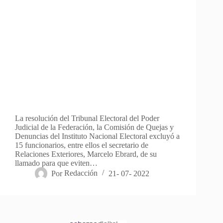
La resolución del Tribunal Electoral del Poder
Judicial de la Federación, la Comisión de Quejas y
Denuncias del Instituto Nacional Electoral excluyó a
15 funcionarios, entre ellos el secretario de
Relaciones Exteriores, Marcelo Ebrard, de su
llamado para que eviten…
Por
Redacción
21- 07- 2022