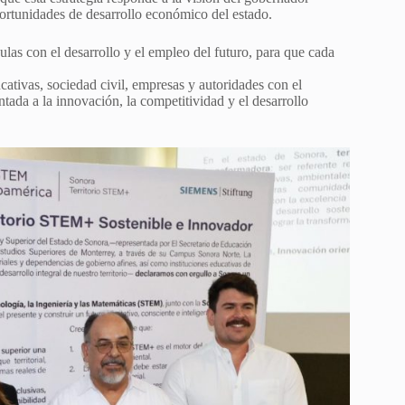
portunidades de desarrollo económico del estado.
ulas con el desarrollo y el empleo del futuro, para que cada
ativas, sociedad civil, empresas y autoridades con el
tada a la innovación, la competitividad y el desarrollo