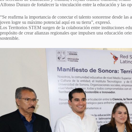
Alfonso Durazo de fortalecer la vinculación entre la educación y las o
“Se reafirma la importancia de conectar el talento sonorense desde las a
joven logre su máximo potencial aquí en su tierra”, expresó.
Los Territorios STEM surgen de la colaboración entre instituciones educ
propósito de crear alianzas regionales que impulsen una educación orien
sostenible.