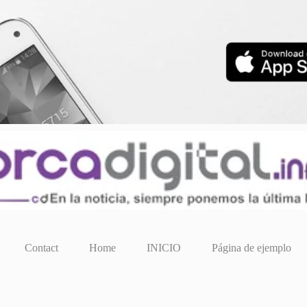
Contact
Home
INICIO
Página de ejemplo