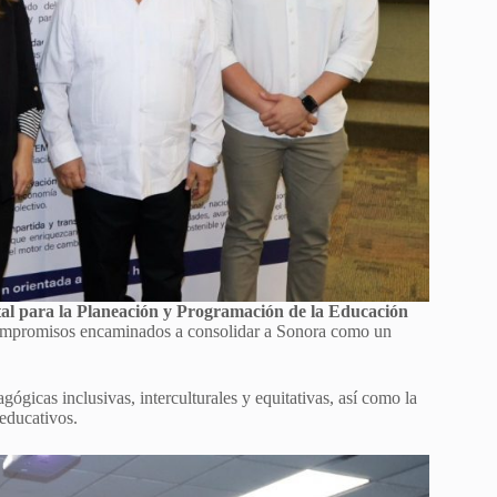
al para la Planeación y Programación de la Educación
 compromisos encaminados a consolidar a Sonora como un
gógicas inclusivas, interculturales y equitativas, así como la
 educativos.