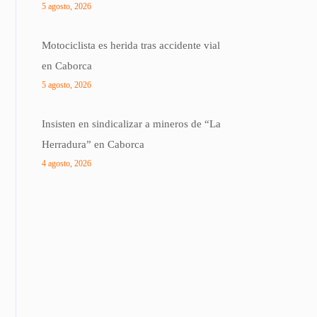
5 agosto, 2026
Motociclista es herida tras accidente vial
en Caborca
5 agosto, 2026
Insisten en sindicalizar a mineros de “La
Herradura” en Caborca
4 agosto, 2026