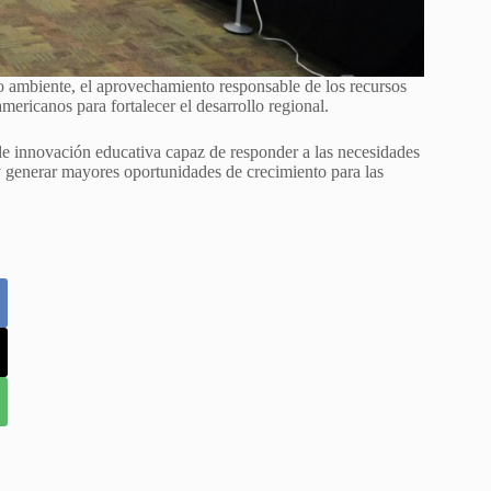
 ambiente, el aprovechamiento responsable de los recursos
mericanos para fortalecer el desarrollo regional.
e innovación educativa capaz de responder a las necesidades
 y generar mayores oportunidades de crecimiento para las