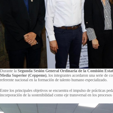
Durante la
Segunda Sesión General Ordinaria de la Comisión Estat
Media Superior (Ceppems)
, los integrantes acordaron una serie de
referente nacional en la formación de talento humano especializado.
Entre los principales objetivos se encuentra el impulso de prácticas peda
incorporación de la sostenibilidad como eje transversal en los procesos