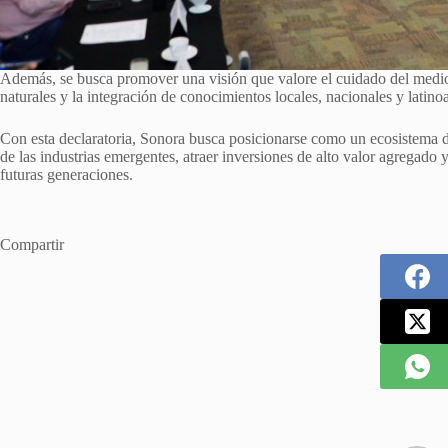
Además, se busca promover una visión que valore el cuidado del medio
naturales y la integración de conocimientos locales, nacionales y latinoa
Con esta declaratoria, Sonora busca posicionarse como un ecosistema d
de las industrias emergentes, atraer inversiones de alto valor agregado
futuras generaciones.
Compartir