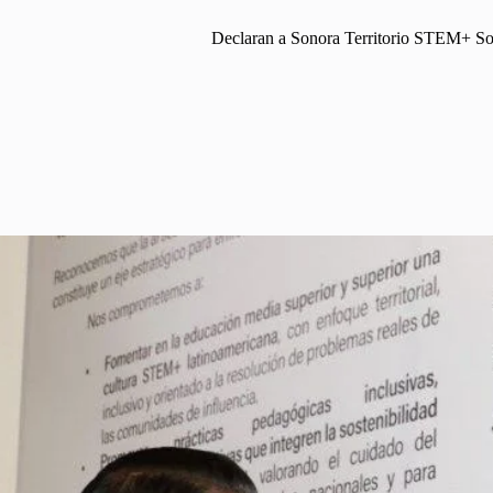
Declaran a Sonora Territorio STEM+ Sost