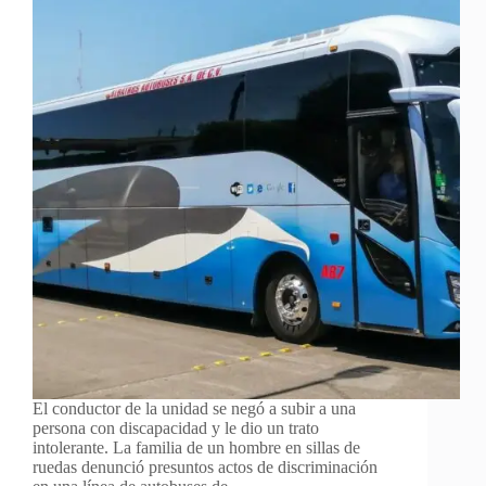
El conductor de la unidad se negó a subir a una
persona con discapacidad y le dio un trato
intolerante. La familia de un hombre en sillas de
ruedas denunció presuntos actos de discriminación