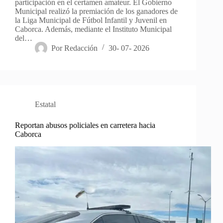
participación en el certamen amateur. El Gobierno
Municipal realizó la premiación de los ganadores de
la Liga Municipal de Fútbol Infantil y Juvenil en
Caborca. Además, mediante el Instituto Municipal
del…
Por
Redacción
30- 07- 2026
Estatal
Reportan abusos policiales en carretera hacia
Caborca