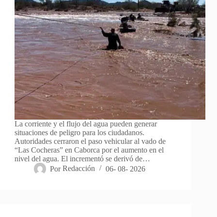
La corriente y el flujo del agua pueden generar
situaciones de peligro para los ciudadanos.
Autoridades cerraron el paso vehicular al vado de
“Las Cocheras” en Caborca por el aumento en el
nivel del agua. El incrementó se derivó de…
Por
Redacción
06- 08- 2026