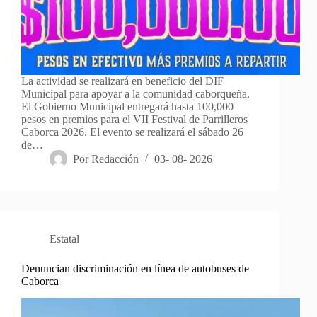
La actividad se realizará en beneficio del DIF
Municipal para apoyar a la comunidad caborqueña.
El Gobierno Municipal entregará hasta 100,000
pesos en premios para el VII Festival de Parrilleros
Caborca 2026. El evento se realizará el sábado 26
de…
Por
Redacción
03- 08- 2026
Estatal
Denuncian discriminación en línea de autobuses de
Caborca