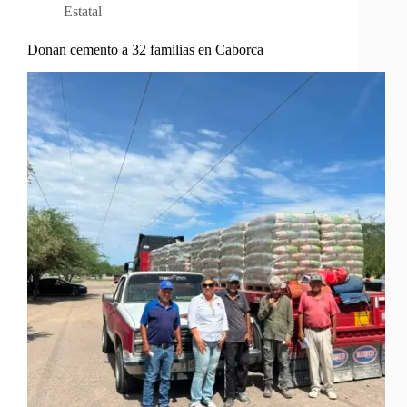
Estatal
Donan cemento a 32 familias en Caborca