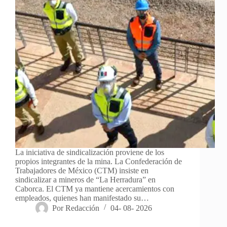
La iniciativa de sindicalización proviene de los
propios integrantes de la mina. La Confederación de
Trabajadores de México (CTM) insiste en
sindicalizar a mineros de “La Herradura” en
Caborca. El CTM ya mantiene acercamientos con
empleados, quienes han manifestado su…
Por
Redacción
04- 08- 2026