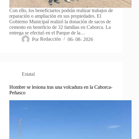
Con ello, los beneficiarios podrán realizar trabajos de
reparación o ampliación en sus propiedades. El
Gobierno Municipal realizó la donación de sacos de
cemento en beneficio de 32 familias en Caborca. La
entrega se efectuó en el Parque de la…
Por
Redacción
06- 08- 2026
Estatal
Hombre se lesiona tras una volcadura en la Caborca-
Peñasco