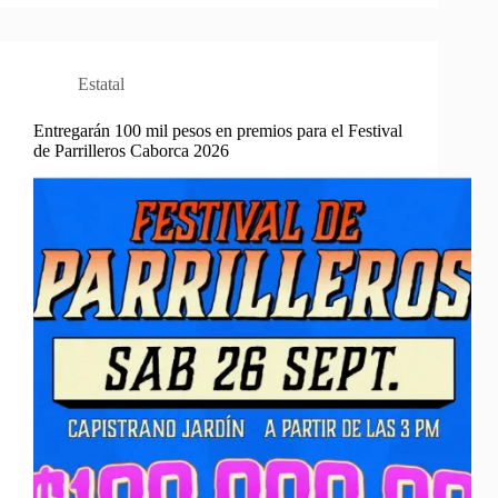
Estatal
Entregarán 100 mil pesos en premios para el Festival
de Parrilleros Caborca 2026