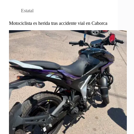
Estatal
Motociclista es herida tras accidente vial en Caborca