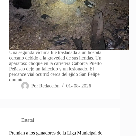
Una segunda víctima fue trasladada a un hospital
cercano debido a la gravedad de sus heridas. Un
aparatoso choque en la carretera Caborca-Puerto
Peñasco dejó un fallecido y un lesionado. El
percance vial ocurrió cerca del ejido San Felipe
durante…
Por
Redacción
01- 08- 2026
Estatal
Premian a los ganadores de la Liga Municipal de