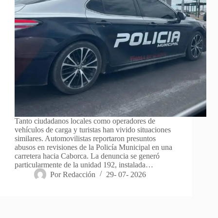
Tanto ciudadanos locales como operadores de
vehículos de carga y turistas han vivido situaciones
similares. Automovilistas reportaron presuntos
abusos en revisiones de la Policía Municipal en una
carretera hacia Caborca. La denuncia se generó
particularmente de la unidad 192, instalada…
Por
Redacción
29- 07- 2026