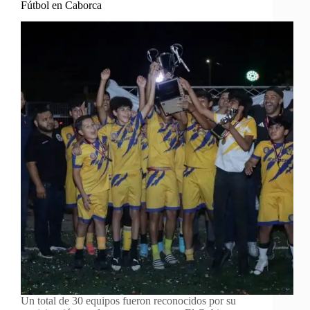
Fútbol en Caborca
Un total de 30 equipos fueron reconocidos por su