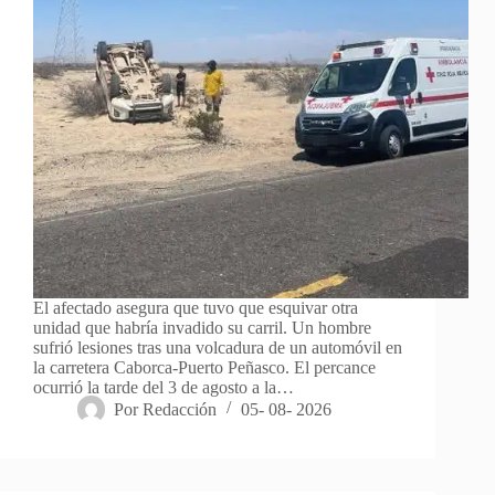
El afectado asegura que tuvo que esquivar otra
unidad que habría invadido su carril. Un hombre
sufrió lesiones tras una volcadura de un automóvil en
la carretera Caborca-Puerto Peñasco. El percance
ocurrió la tarde del 3 de agosto a la…
Por
Redacción
05- 08- 2026