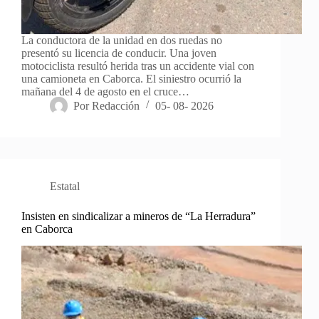
La conductora de la unidad en dos ruedas no
presentó su licencia de conducir. Una joven
motociclista resultó herida tras un accidente vial con
una camioneta en Caborca. El siniestro ocurrió la
mañana del 4 de agosto en el cruce…
Por
Redacción
05- 08- 2026
Estatal
Insisten en sindicalizar a mineros de “La Herradura”
en Caborca